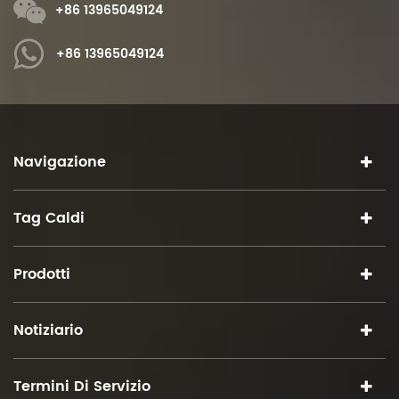
+86 13965049124
+86 13965049124
Navigazione
Tag Caldi
Prodotti
Notiziario
Termini Di Servizio