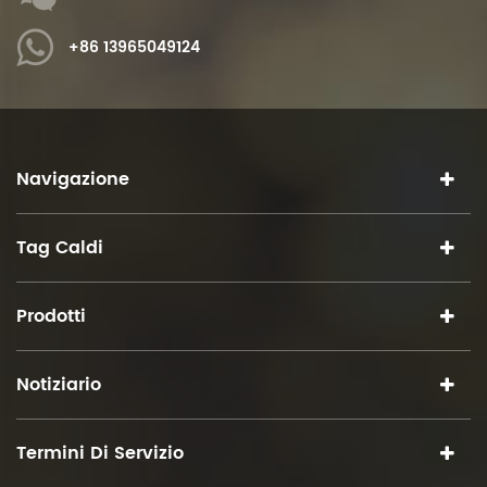
+86 13965049124
Navigazione
Tag Caldi
Prodotti
Notiziario
Termini Di Servizio