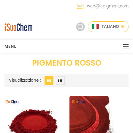
web@ispigment.com
ITALIANO
MENU
PIGMENTO ROSSO
Visualizzazione :