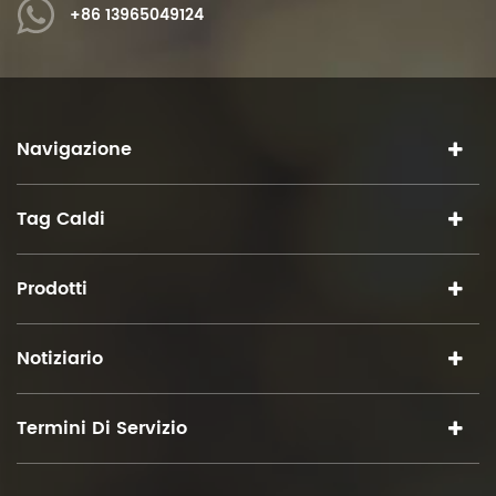
+86 13965049124
Navigazione
Tag Caldi
Prodotti
Notiziario
Termini Di Servizio