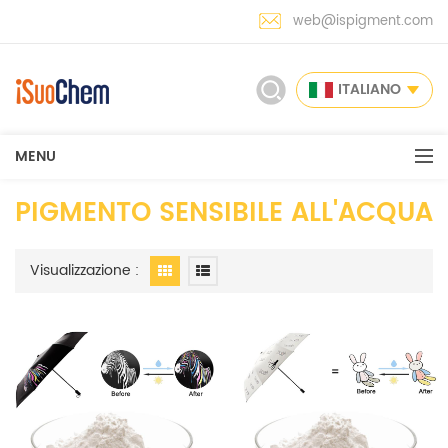
web@ispigment.com
ITALIANO
MENU
PIGMENTO SENSIBILE ALL'ACQUA
Visualizzazione :