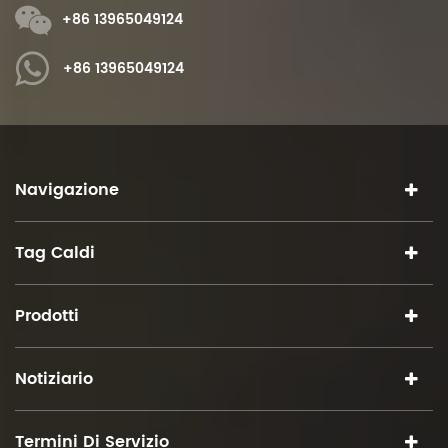
+86 13965049124
+86 13965049124
Navigazione
Tag Caldi
Prodotti
Notiziario
Termini Di Servizio