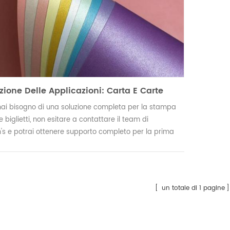
zione Delle Applicazioni: Carta E Carte
ai bisogno di una soluzione completa per la stampa
e biglietti, non esitare a contattare il team di
's e potrai ottenere supporto completo per la prima
un totale di 1 pagine