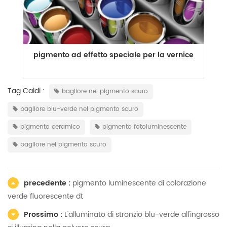
pigmento ad effetto speciale per la vernice
Tag Caldi :
bagliore nel pigmento scuro
bagliore blu-verde nel pigmento scuro
pigmento ceramico
pigmento fotoluminescente
bagliore nel pigmento scuro
precedente :
pigmento luminescente di colorazione
verde fluorescente dt
Prossimo :
L'alluminato di stronzio blu-verde all'ingrosso