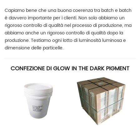
Capiamo bene che una buona coerenza tra batch e batch
è davvero importante per i clienti. Non solo abbiamo un
rigoroso controllo di qualità nel processo di produzione, ma
abbiamo anche un rigoroso controllo di qualità dopo la
produzione. Testiamo ogni lotto di luminosità luminosa e
dimensione delle particelle.
CONFEZIONE DI GLOW IN THE DARK PIGMENT