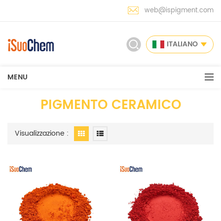
web@ispigment.com
ITALIANO
MENU
PIGMENTO CERAMICO
Visualizzazione :