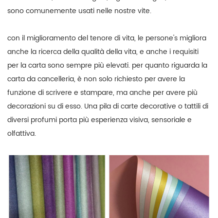
sono comunemente usati nelle nostre vite.
con il miglioramento del tenore di vita, le persone's migliora
anche la ricerca della qualità della vita, e anche i requisiti
per la carta sono sempre più elevati. per quanto riguarda la
carta da cancelleria, è non solo richiesto per avere la
funzione di scrivere e stampare, ma anche per avere più
decorazioni su di esso. Una pila di carte decorative o tattili di
diversi profumi porta più esperienza visiva, sensoriale e
olfattiva.