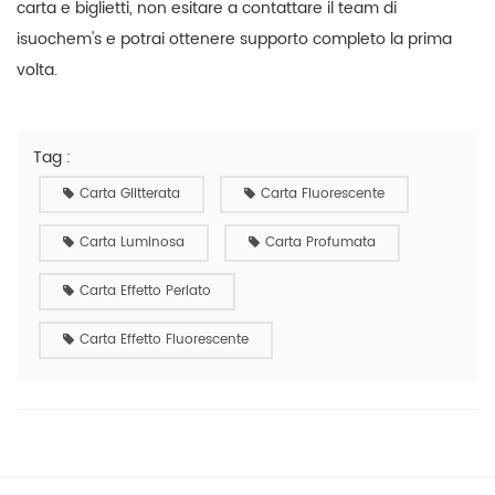
carta e biglietti, non esitare a contattare il team di
isuochem's e potrai ottenere supporto completo la prima
volta.
Tag :
Carta Glitterata
Carta Fluorescente
Carta Luminosa
Carta Profumata
Carta Effetto Perlato
Carta Effetto Fluorescente