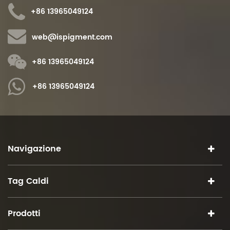
+86 13965049124
web@ispigment.com
+86 13965049124
+86 13965049124
Navigazione
Tag Caldi
Prodotti