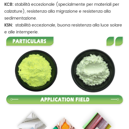
KCB:
stabilità eccezionale (specialmente per materiali per
calzature), resistenza alla migrazione e resistenza alla
sedimentazione.
KSN:
stabilità eccezionale, buona resistenza alla luce solare
e alle intemperie.