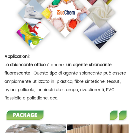
Applicazioni:
Lo sbiancante ottico
è anche
un agente sbiancante
fluorescente
. Questo tipo di agente sbiancante può essere
ampiamente utilizzato in
plastica, fibre sintetiche, tessuti,
nylon, pellicole, inchiostri da stampa, rivestimenti, PVC
flessibile e polietilene, ecc.