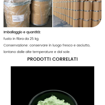
Imballaggio e quantità:
fusto in fibra da 25 kg.
Conservazione: conservare in luogo fresco e asciutto,
lontano dalle alte temperature e dal sole.
PRODOTTI CORRELATI