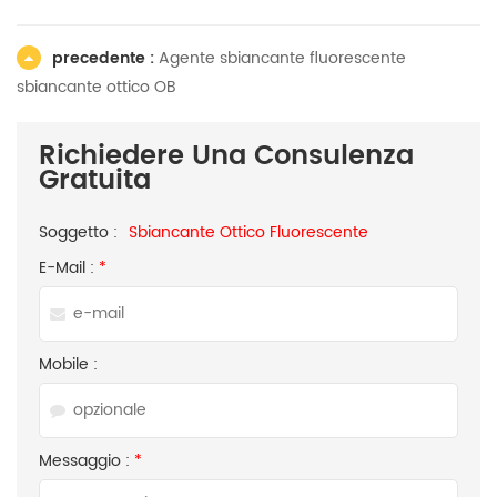
precedente :
Agente sbiancante fluorescente
sbiancante ottico OB
Richiedere Una Consulenza
Gratuita
Soggetto :
Sbiancante Ottico Fluorescente
E-Mail :
*
Mobile :
Messaggio :
*