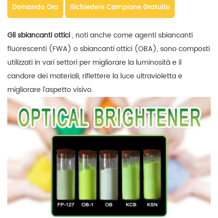
Domanda Ora
Richiedere Campione Gratuito
Gli sbiancanti ottici
, noti anche come agenti sbiancanti
fluorescenti (FWA) o sbiancanti ottici (OBA), sono composti
utilizzati in vari settori per migliorare la luminosità e il
candore dei materiali, riflettere la luce ultravioletta e
migliorare l'aspetto visivo.