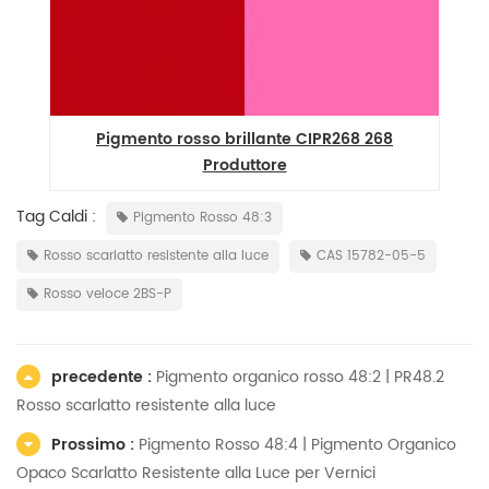
Pigmento rosso brillante CIPR268 268
Produttore
Tag Caldi :
Pigmento Rosso 48:3
Rosso scarlatto resistente alla luce
CAS 15782-05-5
Rosso veloce 2BS-P
precedente :
Pigmento organico rosso 48:2 | PR48.2
Rosso scarlatto resistente alla luce
Prossimo :
Pigmento Rosso 48:4 | Pigmento Organico
Opaco Scarlatto Resistente alla Luce per Vernici