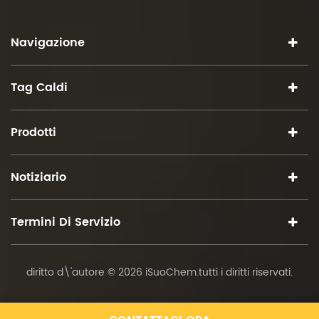
Navigazione
Tag Caldi
Prodotti
Notiziario
Termini Di Servizio
diritto d\'autore © 2026 iSuoChem.tutti i diritti riservati.