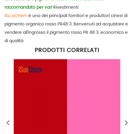
raccomandato per vari
Rivestimenti
iSu
oChem
è uno dei principali fornitori e produttori cinesi di
pigmento organico rosso PR48:3. Benvenuti ad acquistare e
vendere all'ingrosso il pigmento rosso PR 48:3, economico e
di qualità.
PRODOTTI CORRELATI