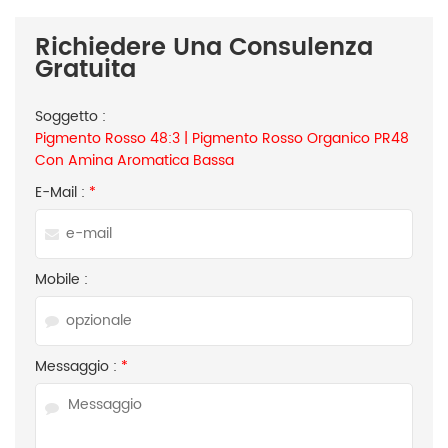
Richiedere Una Consulenza
Gratuita
Soggetto :
Pigmento Rosso 48:3 | Pigmento Rosso Organico PR48
Con Amina Aromatica Bassa
E-Mail :
*
Mobile :
Messaggio :
*