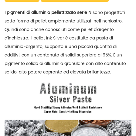
I pigmenti di alluminio pellettizzato serie N
sono progettati
sotto forma di pellet ampiamente utilizzati nell'inchiostro.
Quindi sono anche conosciuti come pellet d'argento
d'inchiostro. Il pellet Ink Silver è costituito da pasta di
alluminio-argento, supporto e una piccola quantità di
additivi, con un contenuto di solidi superiore al 95%. È un
pigmento solido di alluminio granulare con alto contenuto
solido, alto potere coprente ed elevata brillantezza.