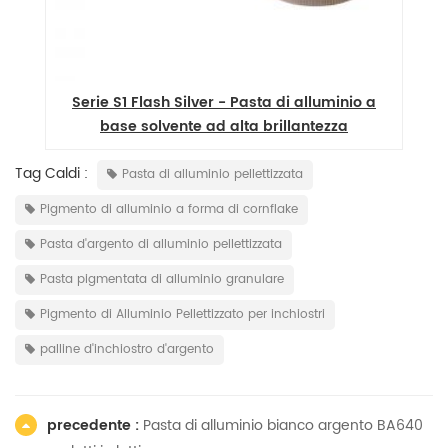
 a
Serie S1 Flash Silver - Pasta di alluminio a
S
base solvente ad alta brillantezza
Tag Caldi :
Pasta di alluminio pellettizzata
Pigmento di alluminio a forma di cornflake
Pasta d'argento di alluminio pellettizzata
Pasta pigmentata di alluminio granulare
Pigmento di Alluminio Pellettizzato per inchiostri
palline d'inchiostro d'argento
precedente :
Pasta di alluminio bianco argento BA640