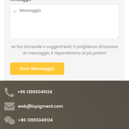
se hai domande o suggerimenti, ti preghiamo di lasciare
un messaggio, ti risponderemo al più presto!
+86 13965049124
web@ispigment.com
+86 13965049124