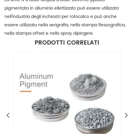
pigmentata in alluminio ellettizzato
può essere utilizzata
nell'industria degli inchiostri per rotocalco e può anche
essere utilizzata nella serigrafia, nella stampa flessografica,
nella stampa offset e nello spray dipingere.
PRODOTTI CORRELATI