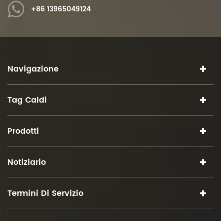
+86 13965049124
Navigazione
Tag Caldi
Prodotti
Notiziario
Termini Di Servizio