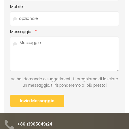
Mobile :
Messaggio :
*
se hai domande o suggerimenti, ti preghiamo di lasciare
un messaggio, ti risponderemo al più presto!
+86 13965049124