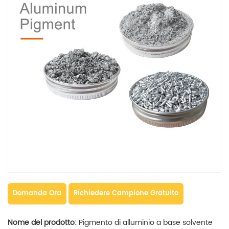
Domanda Ora
Richiedere Campione Gratuito
Nome del prodotto:
Pigmento di alluminio a base solvente