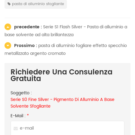
pasta di alluminio sfogliante
precedente :
Serie S1 Flash Silver - Pasta di alluminio a
base solvente ad alta brillantezza
Prossimo :
pasta di alluminio fogliare effetto specchio
metallizzato argento cromato
Richiedere Una Consulenza
Gratuita
Soggetto :
Serie S0 Fine Silver - Pigmento Di Alluminio A Base
Solvente Sfogliante
E-Mail :
*