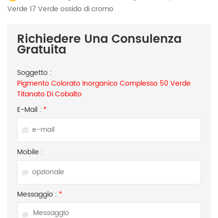
Verde 17 Verde ossido di cromo
Richiedere Una Consulenza
Gratuita
Soggetto :
Pigmento Colorato Inorganico Complesso 50 Verde
Titanato Di Cobalto
E-Mail :
*
Mobile :
Messaggio :
*