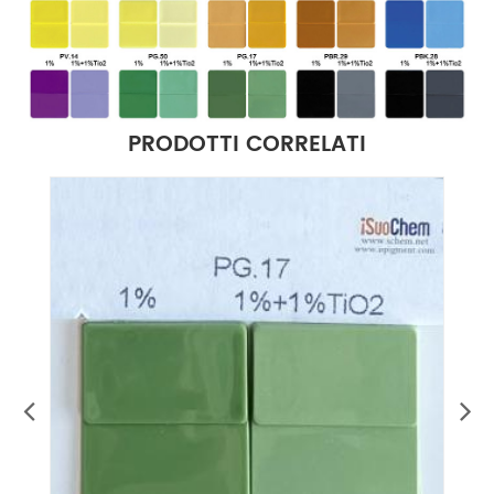
PRODOTTI CORRELATI