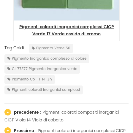
o
Pigmenti colorati inorganici complessi CICP
Verde 17 Verde ossido di cromo
Tag Caldi :
Pigmento Verde 50
Pigmento inorganico complesso di colore
C.I.77377 Pigmento inorganico verde
Pigmento Co-Ti-Ni-Zn
Pigmenti colorati inorganici complessi
precedente :
Pigmenti colorati compositi inorganici
CICP Viola 14 Viola di cobalto
Prossimo :
Pigmenti colorati inorganici complessi CICP