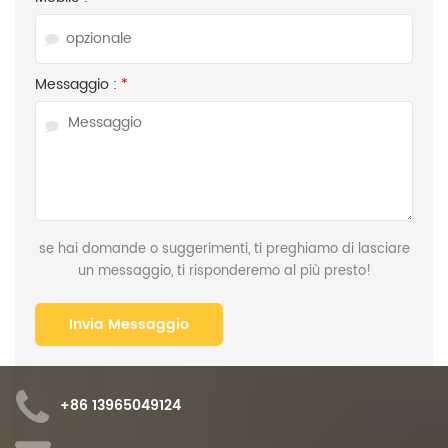
Messaggio :
*
se hai domande o suggerimenti, ti preghiamo di lasciare
un messaggio, ti risponderemo al più presto!
+86 13965049124