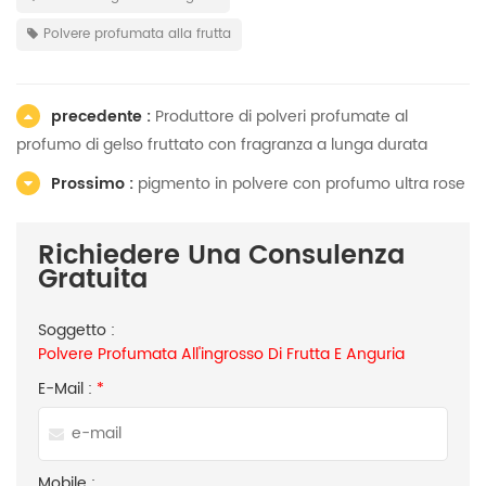
Polvere profumata alla frutta
precedente :
Produttore di polveri profumate al
profumo di gelso fruttato con fragranza a lunga durata
Prossimo :
pigmento in polvere con profumo ultra rose
Richiedere Una Consulenza
Gratuita
Soggetto :
Polvere Profumata All'ingrosso Di Frutta E Anguria
E-Mail :
*
Mobile :