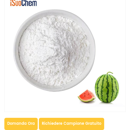
Domanda Ora
Richiedere Campione Gratuito