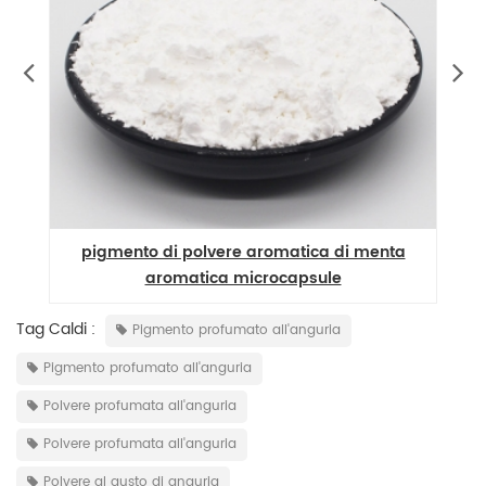
pigmento di polvere aromatica di menta
l
aromatica microcapsule
Tag Caldi :
Pigmento profumato all'anguria
Pigmento profumato all'anguria
Polvere profumata all'anguria
Polvere profumata all'anguria
Polvere al gusto di anguria