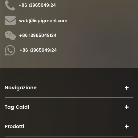
+86 13965049124
web@ispigment.com
+86 13965049124
+86 13965049124
Navigazione
Tag Caldi
Prodotti