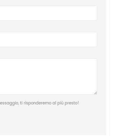
ssaggio, ti risponderemo al più presto!