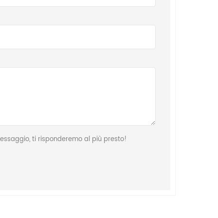
ssaggio, ti risponderemo al più presto!