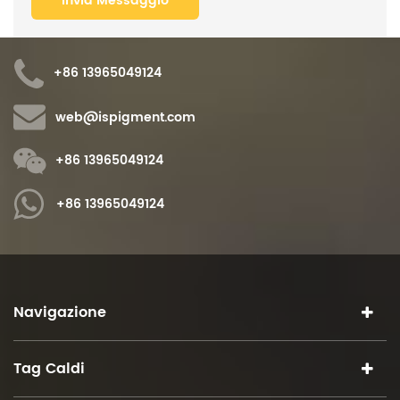
+86 13965049124
web@ispigment.com
+86 13965049124
+86 13965049124
Navigazione
Tag Caldi