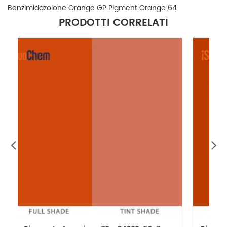
Benzimidazolone Orange GP Pigment Orange 64
PRODOTTI CORRELATI