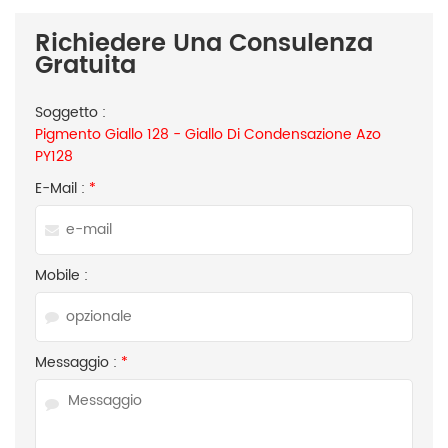
Richiedere Una Consulenza
Gratuita
Soggetto :
Pigmento Giallo 128 - Giallo Di Condensazione Azo
PY128
E-Mail :
*
Mobile :
Messaggio :
*