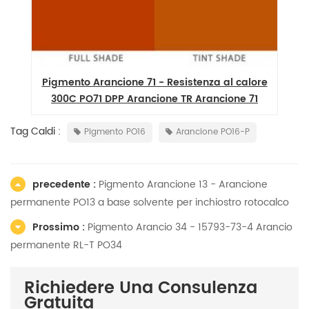
Pigmento Arancione 71 - Resistenza al calore
73
300C PO71 DPP Arancione TR Arancione 71
Tag Caldi :
Pigmento PO16
Arancione PO16-P
precedente :
Pigmento Arancione 13 - Arancione
permanente PO13 a base solvente per inchiostro rotocalco
Prossimo :
Pigmento Arancio 34 - 15793-73-4 Arancio
permanente RL-T PO34
Richiedere Una Consulenza
Gratuita