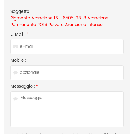
Soggetto :
Pigmento Arancione 16 - 6505-28-8 Arancione
Permanente PO16 Polvere Arancione Intenso
E-Mail :
*
Mobile :
Messaggio :
*