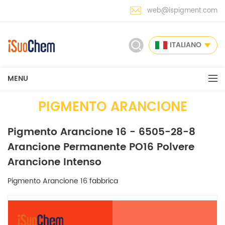
web@ispigment.com
ITALIANO
MENU
PIGMENTO ARANCIONE
Pigmento Arancione 16 - 6505-28-8
Arancione Permanente PO16 Polvere
Arancione Intenso
Pigmento Arancione 16 fabbrica