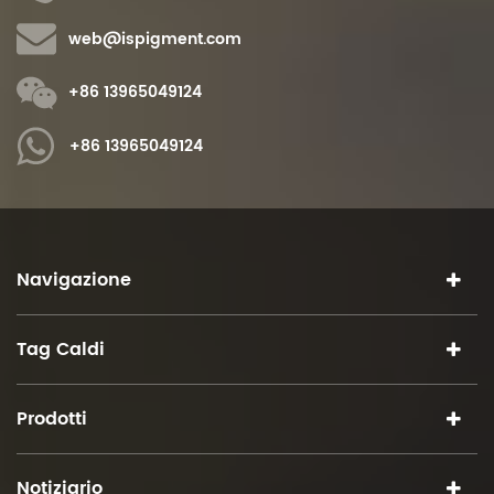
web@ispigment.com
+86 13965049124
+86 13965049124
Navigazione
Tag Caldi
Prodotti
Notiziario