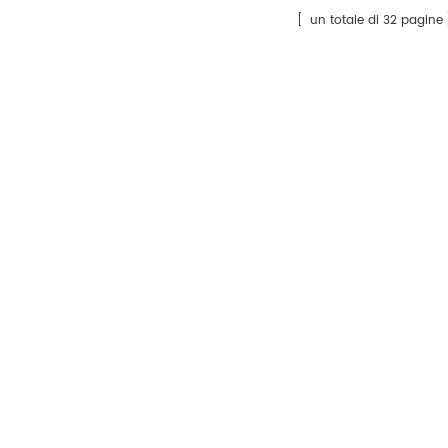
un totale di 32 pagine