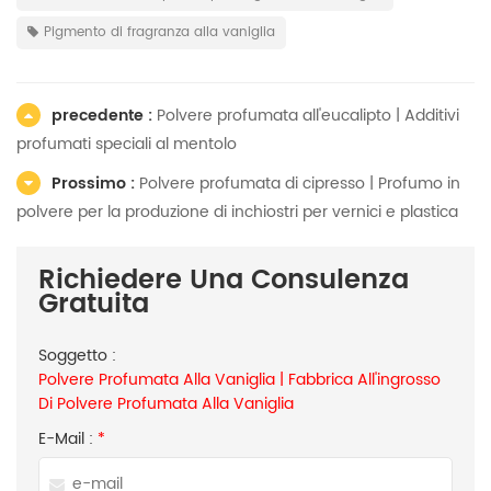
Pigmento di fragranza alla vaniglia
precedente :
Polvere profumata all'eucalipto | Additivi
profumati speciali al mentolo
Prossimo :
Polvere profumata di cipresso | Profumo in
polvere per la produzione di inchiostri per vernici e plastica
Richiedere Una Consulenza
Gratuita
Soggetto :
Polvere Profumata Alla Vaniglia | Fabbrica All'ingrosso
Di Polvere Profumata Alla Vaniglia
E-Mail :
*