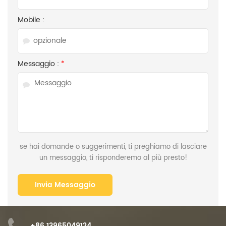
Mobile :
Messaggio :
*
se hai domande o suggerimenti, ti preghiamo di lasciare
un messaggio, ti risponderemo al più presto!
+86 13965049124