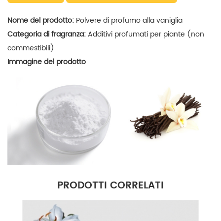
Nome del prodotto:
Polvere di profumo alla vaniglia
Categoria di fragranza:
Additivi profumati per piante (non
commestibili)
Immagine del prodotto
PRODOTTI CORRELATI