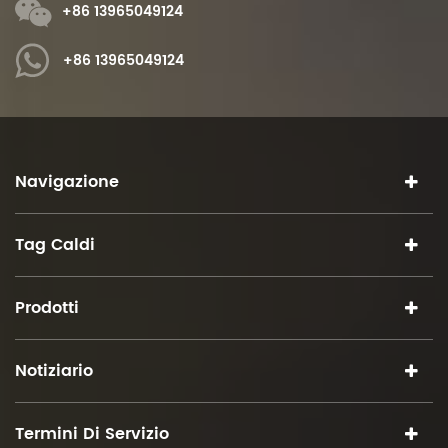
+86 13965049124
+86 13965049124
Navigazione
Tag Caldi
Prodotti
Notiziario
Termini Di Servizio