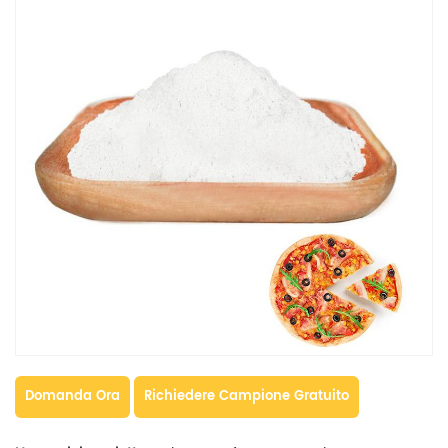
Domanda Ora
Richiedere Campione Gratuito