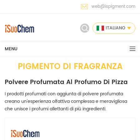
web@ispigment.com
ITALIANO
MENU
PIGMENTO DI FRAGRANZA
Polvere Profumata Al Profumo Di Pizza
I prodotti profumati con aggiunta di polvere profumata
creano un'esperienza olfattiva complessa e meravigliosa
che unisce i profumi allettanti di più ingredienti.