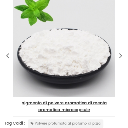
pigmento di polvere aromatica di menta
l
aromatica microcapsule
Tag Caldi :
Polvere profumata al profumo di pizza