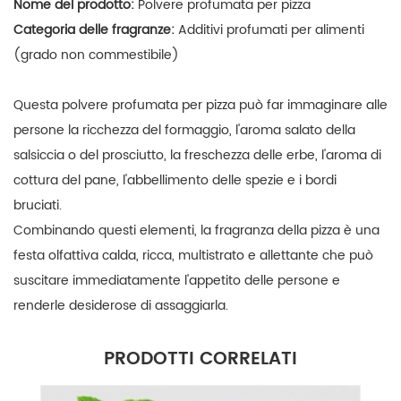
Nome del prodotto:
Polvere profumata per pizza
Categoria delle fragranze:
Additivi profumati per alimenti
(grado non commestibile)
Questa polvere profumata per pizza può far immaginare alle
persone la ricchezza del formaggio, l'aroma salato della
salsiccia o del prosciutto, la freschezza delle erbe, l'aroma di
cottura del pane, l'abbellimento delle spezie e i bordi
bruciati.
Combinando questi elementi, la fragranza della pizza è una
festa olfattiva calda, ricca, multistrato e allettante che può
suscitare immediatamente l'appetito delle persone e
renderle desiderose di assaggiarla.
PRODOTTI CORRELATI