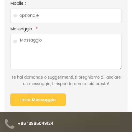
Mobile :
Messaggio :
*
se hai domande o suggerimenti, ti preghiamo di lasciare
un messaggio, ti risponderemo al più presto!
+86 13965049124