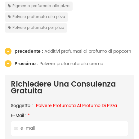
Pigmento profumato alla pizza
Polvere profumata alla pizza
Polvere profumata per pizza
precedente :
Additivi profumati al profumo di popcorn
Prossimo :
Polvere profumata alla crema
Richiedere Una Consulenza
Gratuita
Soggetto :
Polvere Profumata Al Profumo Di Pizza
E-Mail :
*