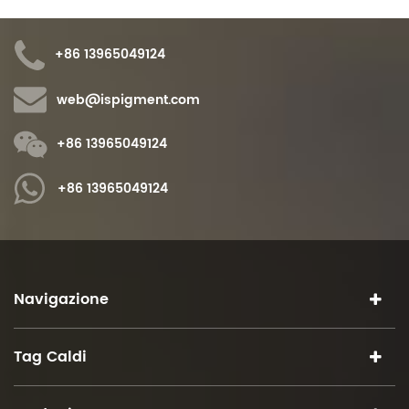
+86 13965049124
web@ispigment.com
+86 13965049124
+86 13965049124
Navigazione
Tag Caldi