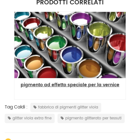
PRODOTTI CORRELATI
pigmento ad effetto speciale per la vernice
Tag Caldi :
fabbrica di pigmenti glitter viola
glitter viola extra fine
pigmento glitterato per tessuti