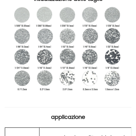
applicazione