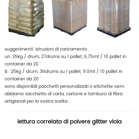
suggerimenti: istruzioni di caricamento
un. 25kg / drum, 27drums su 1 pallet, 6,75mt / 10 pallet in
container da 20 '
B
.
25kg / drum, 36drums su 1 pallet, 9.0mt / 10 pallet in
container da 20 '
sono disponibili pacchetti personalizzati o etichette oem.
abbiamo sacchetto di carta, cartone e tamburo di fibra
artigianali per la vostra scelta.
lettura correlata di polvere glitter viola