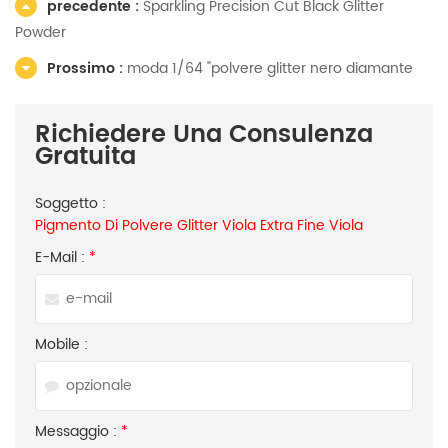
precedente :
Sparkling Precision Cut Black Glitter
Powder
Prossimo :
moda 1/64 "polvere glitter nero diamante
Richiedere Una Consulenza
Gratuita
Soggetto :
Pigmento Di Polvere Glitter Viola Extra Fine Viola
E-Mail :
*
Mobile :
Messaggio :
*