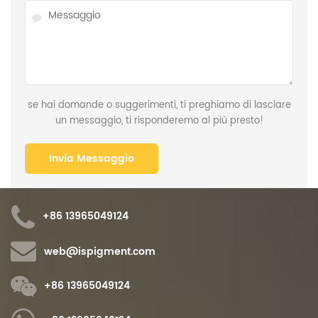
se hai domande o suggerimenti, ti preghiamo di lasciare
un messaggio, ti risponderemo al più presto!
+86 13965049124
web@ispigment.com
+86 13965049124