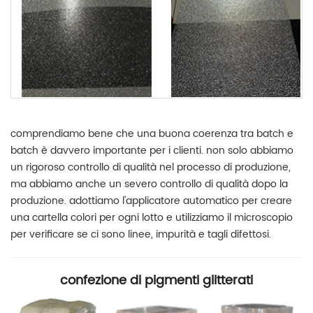
comprendiamo bene che una buona coerenza tra batch e
batch è davvero importante per i clienti. non solo abbiamo
un rigoroso controllo di qualità nel processo di produzione,
ma abbiamo anche un severo controllo di qualità dopo la
produzione. adottiamo l'applicatore automatico per creare
una cartella colori per ogni lotto e utilizziamo il microscopio
per verificare se ci sono linee, impurità e tagli difettosi.
confezione di pigmenti glitterati