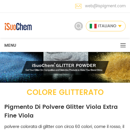
web@ispigment.com
ITALIANO
MENU
COLORE GLITTERATO
Pigmento Di Polvere Glitter Viola Extra
Fine Viola
polvere colorata di glitter con circa 60 colori, come il rosso, il