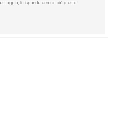
ssaggio, ti risponderemo al più presto!