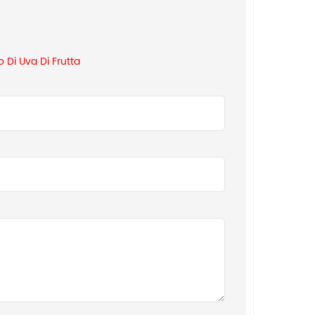
 Di Uva Di Frutta