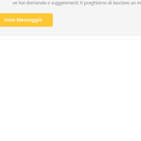
se hai domande o suggerimenti, ti preghiamo di lasciare un me