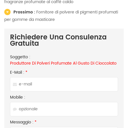
fragranze profumate al caffè caldo
Prossimo :
Fornitore di polvere di pigmenti profumati
per gomme da masticare
Richiedere Una Consulenza
Gratuita
Soggetto :
Produttore Di Polveri Profumate Al Gusto Di Cioccolato
E-Mail :
*
Mobile :
Messaggio :
*