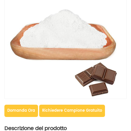
Domanda Ora
Richiedere Campione Gratuito
Descrizione del prodotto