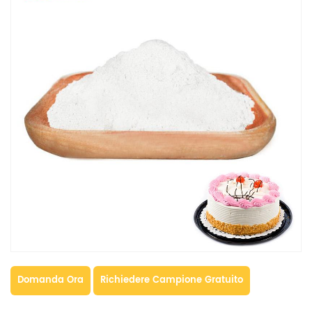
Domanda Ora
Richiedere Campione Gratuito