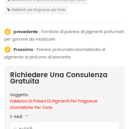
Materiali per fragranze per torte
precedente :
Fornitore di polvere di pigmenti profumati
per gomme da masticare
Prossimo :
Polvere profumata aromatizzata al
pigmento al profumo di pancetta
Richiedere Una Consulenza
Gratuita
Soggetto :
Fabbrica Di Polveri Di Pigmenti Per Fragranze
Aromatiche Per Torte
E-Mail :
*