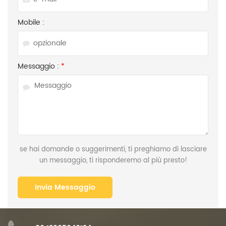
Mobile :
Messaggio :
*
se hai domande o suggerimenti, ti preghiamo di lasciare
un messaggio, ti risponderemo al più presto!