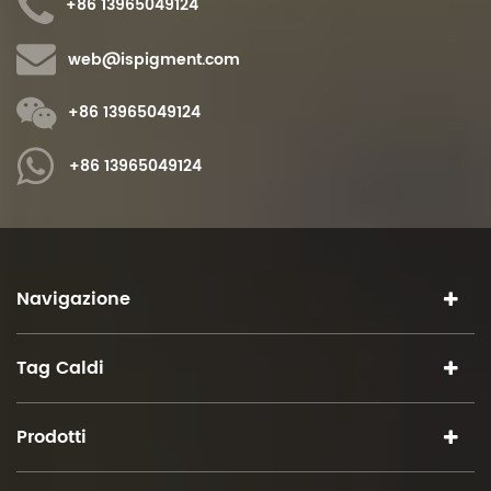
+86 13965049124
web@ispigment.com
+86 13965049124
+86 13965049124
Navigazione
Tag Caldi
Prodotti