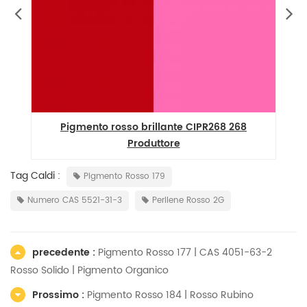
Pigmento rosso brillante CIPR268 268
Produttore
Tag Caldi :
Pigmento Rosso 179
Numero CAS 5521-31-3
Perilene Rosso 2G
precedente :
Pigmento Rosso 177 | CAS 4051-63-2
Rosso Solido | Pigmento Organico
Prossimo :
Pigmento Rosso 184 | Rosso Rubino