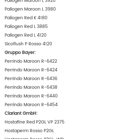
Paliogen Maroon L 3920
Paliogen Maroon L 3980
Paliogen Red K 4180
Paliogen Red L 3885
Paliogen Red L 4120
Sicoflush P Rosso 4120
Gruppo Bayer:
Perrindo Maroon R-6422
Perrindo Maroon R-6424
Perrindo Maroon R-6436
Perrindo Maroon R-6438
Perrindo Maroon R-6440
Perrindo Maroon R-6454
Clariant GmbH:
Hostafine Red P2GL VP 2375
Hostaperm Rosso P2GL