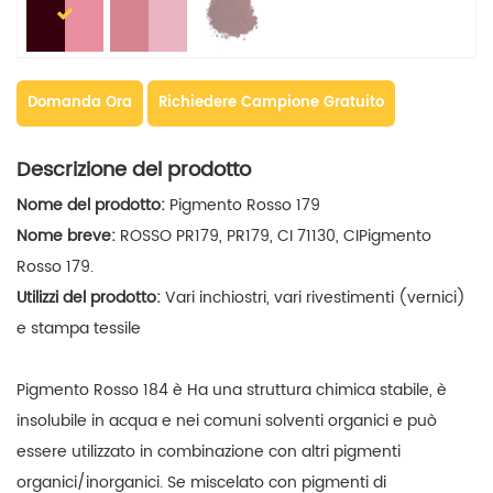
Domanda Ora
Richiedere Campione Gratuito
Descrizione del prodotto
Nome del prodotto:
Pigmento Rosso 179
Nome breve:
ROSSO PR179, PR179, CI 71130, CIPigmento
Rosso 179.
Utilizzi del prodotto:
Vari inchiostri, vari rivestimenti (vernici)
e stampa tessile
Pigmento Rosso 184 è
Ha una struttura chimica stabile, è
insolubile in acqua e nei comuni solventi organici e può
essere utilizzato in combinazione con altri pigmenti
organici/inorganici. Se miscelato con pigmenti di