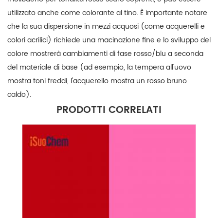
utilizzato anche come colorante al tino. È importante notare
che la sua dispersione in mezzi acquosi (come acquerelli e
colori acrilici) richiede una macinazione fine e lo sviluppo del
colore mostrerà cambiamenti di fase rosso/blu a seconda
del materiale di base (ad esempio, la tempera all'uovo
mostra toni freddi, l'acquerello mostra un rosso bruno
caldo).
PRODOTTI CORRELATI