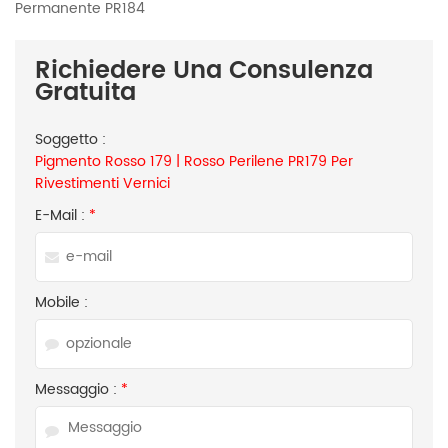
Permanente PR184
Richiedere Una Consulenza
Gratuita
Soggetto :
Pigmento Rosso 179 | Rosso Perilene PR179 Per
Rivestimenti Vernici
E-Mail :
*
Mobile :
Messaggio :
*