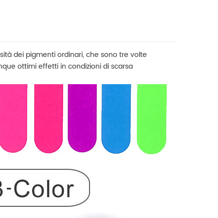
sità dei pigmenti ordinari, che sono tre volte
que ottimi effetti in condizioni di scarsa