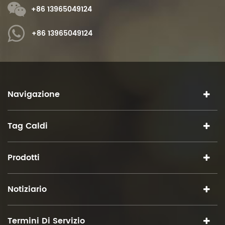
+86 13965049124
+86 13965049124
Navigazione
Tag Caldi
Prodotti
Notiziario
Termini Di Servizio