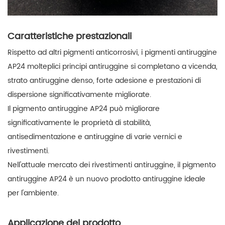
Caratteristiche prestazionali
Rispetto ad altri pigmenti anticorrosivi, i pigmenti antiruggine
AP24 molteplici principi antiruggine si completano a vicenda,
strato antiruggine denso, forte adesione e prestazioni di
dispersione significativamente migliorate.
Il pigmento antiruggine AP24 può migliorare
significativamente le proprietà di stabilità,
antisedimentazione e antiruggine di varie vernici e
rivestimenti.
Nell'attuale mercato dei rivestimenti antiruggine, il pigmento
antiruggine AP24 è un nuovo prodotto antiruggine ideale
per l'ambiente.
Applicazione del prodotto