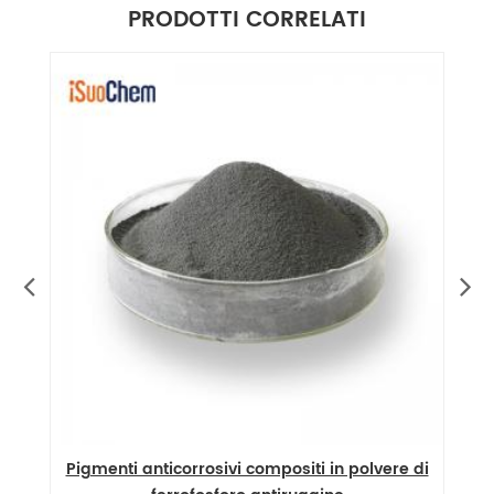
PRODOTTI CORRELATI
Pigmenti anticorrosivi compositi in polvere di