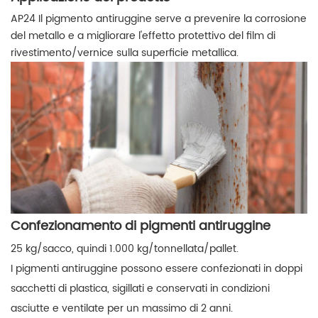
AP24 Il pigmento antiruggine serve a prevenire la corrosione
del metallo e a migliorare l'effetto protettivo del film di
rivestimento/vernice sulla superficie metallica.
Confezionamento di pigmenti antiruggine
25 kg/sacco, quindi 1.000 kg/tonnellata/pallet.
I pigmenti antiruggine possono essere confezionati in doppi
sacchetti di plastica, sigillati e conservati in condizioni
asciutte e ventilate per un massimo di 2 anni.