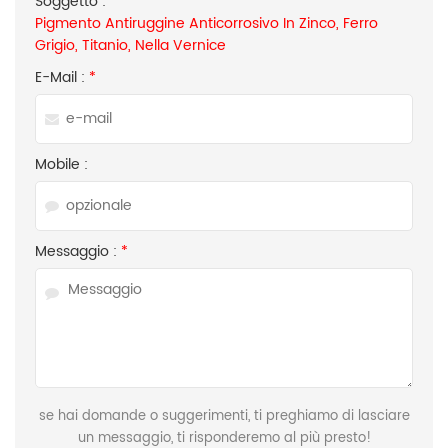
Soggetto :
Pigmento Antiruggine Anticorrosivo In Zinco, Ferro
Grigio, Titanio, Nella Vernice
E-Mail :
*
Mobile :
Messaggio :
*
se hai domande o suggerimenti, ti preghiamo di lasciare
un messaggio, ti risponderemo al più presto!