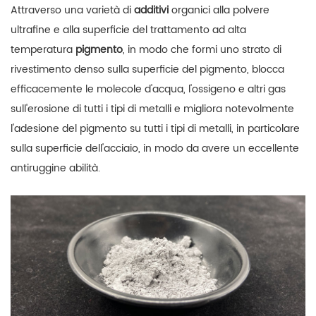
Attraverso una varietà di
additivi
organici alla polvere
ultrafine e alla superficie del trattamento ad alta
temperatura
pigmento
, in modo che formi uno strato di
rivestimento denso sulla superficie del pigmento, blocca
efficacemente le molecole d'acqua, l'ossigeno e altri gas
sull'erosione di tutti i tipi di metalli e migliora notevolmente
l'adesione del pigmento su tutti i tipi di metalli, in particolare
sulla superficie dell'acciaio, in modo da avere un eccellente
antiruggine abilità.